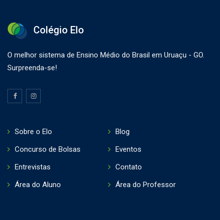
Colégio Elo
O melhor sistema de Ensino Médio do Brasil em Uruaçu - GO.
Surpreenda-se!
Sobre o Elo
Blog
Concurso de Bolsas
Eventos
Entrevistas
Contato
Área do Aluno
Área do Professor