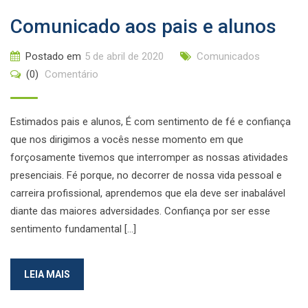
Comunicado aos pais e alunos
Postado em
5 de abril de 2020
Comunicados
(0)
Comentário
Estimados pais e alunos, É com sentimento de fé e confiança
que nos dirigimos a vocês nesse momento em que
forçosamente tivemos que interromper as nossas atividades
presenciais. Fé porque, no decorrer de nossa vida pessoal e
carreira profissional, aprendemos que ela deve ser inabalável
diante das maiores adversidades. Confiança por ser esse
sentimento fundamental […]
LEIA MAIS