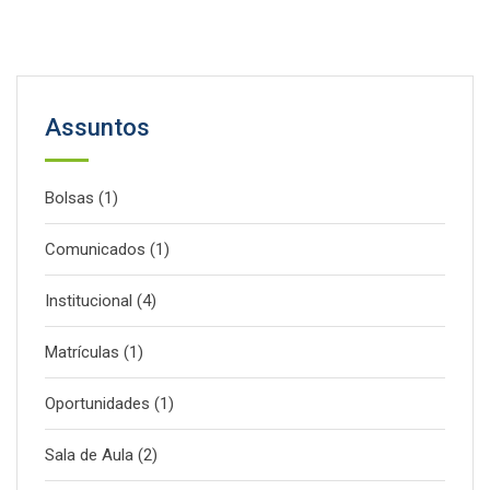
Assuntos
Bolsas
(1)
Comunicados
(1)
Institucional
(4)
Matrículas
(1)
Oportunidades
(1)
Sala de Aula
(2)