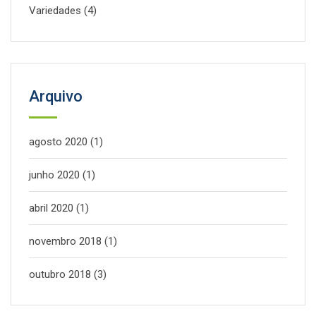
Variedades
(4)
Arquivo
agosto 2020
(1)
junho 2020
(1)
abril 2020
(1)
novembro 2018
(1)
outubro 2018
(3)