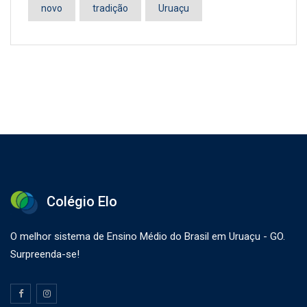
novo
tradição
Uruaçu
Colégio Elo
O melhor sistema de Ensino Médio do Brasil em Uruaçu - GO.
Surpreenda-se!