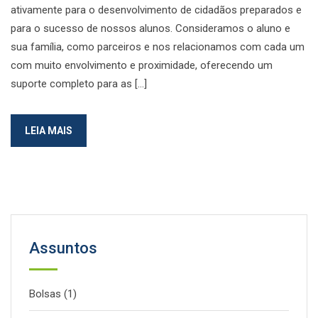
ativamente para o desenvolvimento de cidadãos preparados e
para o sucesso de nossos alunos. Consideramos o aluno e
sua família, como parceiros e nos relacionamos com cada um
com muito envolvimento e proximidade, oferecendo um
suporte completo para as […]
LEIA MAIS
Assuntos
Bolsas
(1)