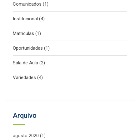
Comunicados
(1)
Institucional
(4)
Matrículas
(1)
Oportunidades
(1)
Sala de Aula
(2)
Variedades
(4)
Arquivo
agosto 2020
(1)