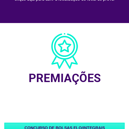
PREMIAÇÕES
CONCURSO DE BOLSAS ELO/INTEGRAIS