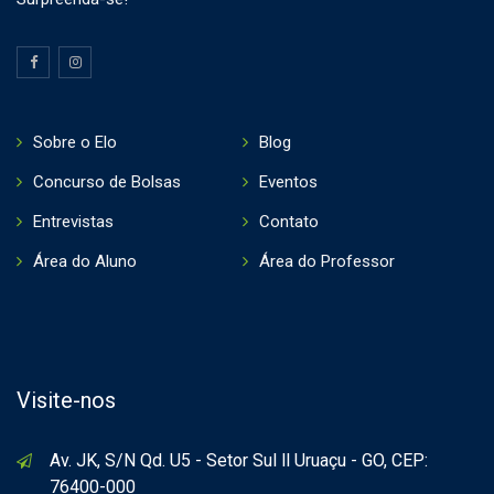
Sobre o Elo
Blog
Concurso de Bolsas
Eventos
Entrevistas
Contato
Área do Aluno
Área do Professor
Visite-nos
Av. JK, S/N Qd. U5 - Setor Sul ll Uruaçu - GO, CEP:
76400-000