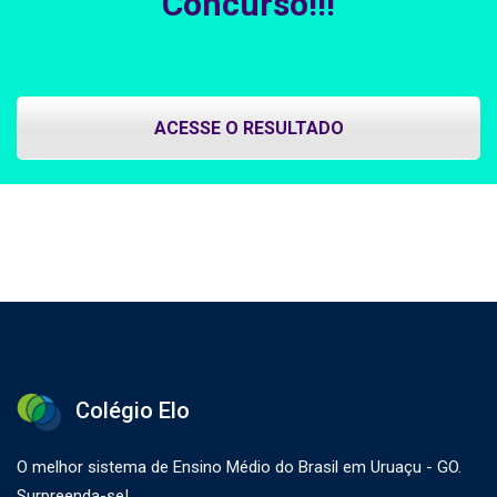
Concurso!!!
ACESSE O RESULTADO
Colégio Elo
O melhor sistema de Ensino Médio do Brasil em Uruaçu - GO.
Surpreenda-se!