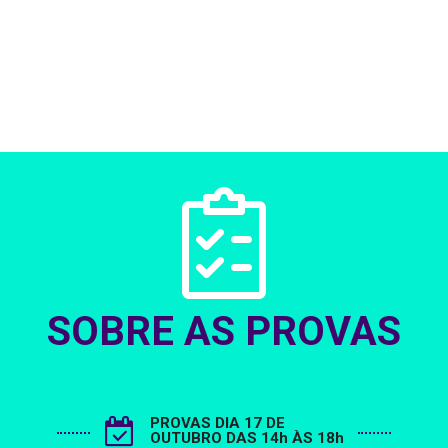
SOBRE AS PROVAS
PROVAS DIA 17 DE
OUTUBRO DAS 14h ÀS 18h