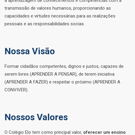
a aprendizagem de conhecimentos e competências com a
transmissão de valores humanos, proporcionando as
capacidades e virtudes necessárias para as realizações
pessoais e as responsabilidades socias.
Nossa Visão
Formar cidadãos competentes, dignos e justos, capazes de
serem livres (APRENDER A PENSAR), de terem iniciativa
(APRENDER A FAZER) e respeitar o próximo (APRENDER A
CONVIVER).
Nossos Valores
O Colégio Elo tem como principal valor,
oferecer um ensino