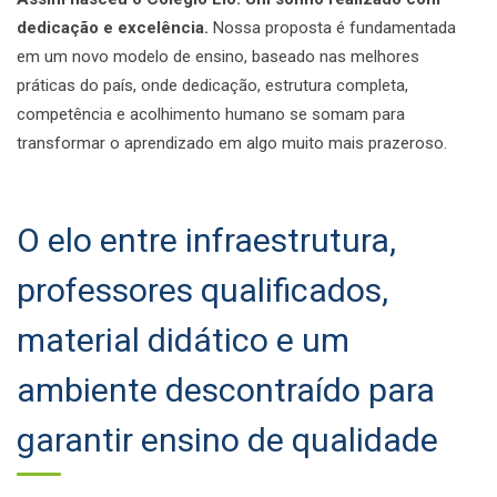
dedicação e excelência.
Nossa proposta é fundamentada
em um novo modelo de ensino, baseado nas melhores
práticas do país, onde dedicação, estrutura completa,
competência e acolhimento humano se somam para
transformar o aprendizado em algo muito mais prazeroso.
O elo entre infraestrutura,
professores qualificados,
material didático e um
ambiente descontraído para
garantir ensino de qualidade