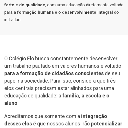
forte e de qualidade
, com uma educação diretamente voltada
para a
formação humana
e o
desenvolvimento integral
do
indivíduo.
O Colégio Elo busca constantemente desenvolver
um trabalho pautado em valores humanos e voltado
para a formação de cidadãos conscientes
de seu
papel na sociedade. Para isso, considera que três
elos centrais precisam estar alinhados para uma
educação de qualidade: a
família, a escola e o
aluno
.
Acreditamos que somente com a
integração
desses elos
é que nossos alunos irão
potencializar