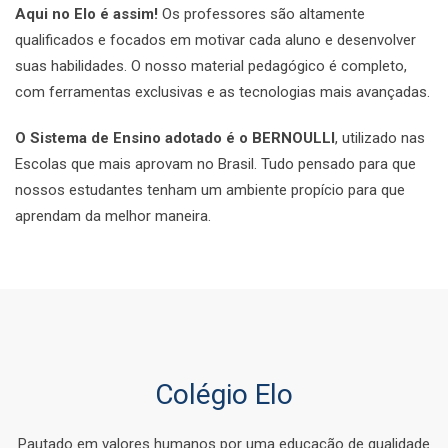
Aqui no Elo é assim!
Os professores são altamente
qualificados e focados em motivar cada aluno e desenvolver
suas habilidades. O nosso material pedagógico é completo,
com ferramentas exclusivas e as tecnologias mais avançadas.
O Sistema de Ensino adotado é o BERNOULLI
, utilizado nas
Escolas que mais aprovam no Brasil. Tudo pensado para que
nossos estudantes tenham um ambiente propício para que
aprendam da melhor maneira.
Colégio Elo
Pautado em valores humanos por uma educação de qualidade