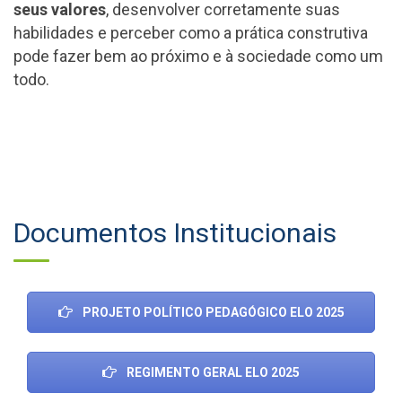
seus valores
, desenvolver corretamente suas
habilidades e perceber como a prática construtiva
pode fazer bem ao próximo e à sociedade como um
todo.
Documentos Institucionais
PROJETO POLÍTICO PEDAGÓGICO ELO 2025
REGIMENTO GERAL ELO 2025