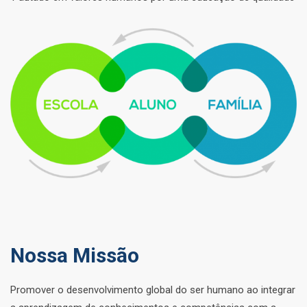
Nossa Missão
Promover o desenvolvimento global do ser humano ao integrar