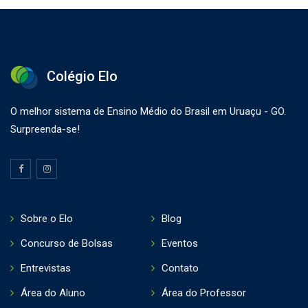
Colégio Elo
O melhor sistema de Ensino Médio do Brasil em Uruaçu - GO.
Surpreenda-se!
Sobre o Elo
Blog
Concurso de Bolsas
Eventos
Entrevistas
Contato
Área do Aluno
Área do Professor