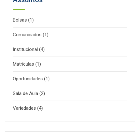
Bolsas
(1)
Comunicados
(1)
Institucional
(4)
Matrículas
(1)
Oportunidades
(1)
Sala de Aula
(2)
Variedades
(4)