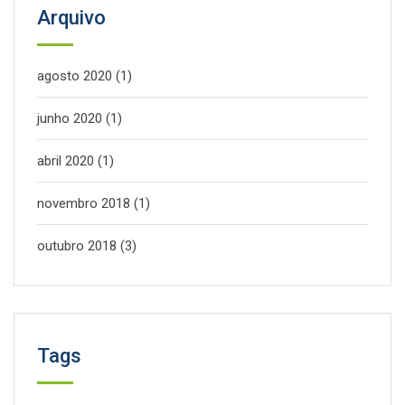
Arquivo
agosto 2020
(1)
junho 2020
(1)
abril 2020
(1)
novembro 2018
(1)
outubro 2018
(3)
Tags