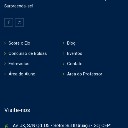
Surpreenda-se!
Sobre o Elo
Blog
Concurso de Bolsas
Eventos
Entrevistas
Contato
Área do Aluno
Área do Professor
Visite-nos
Av. JK, S/N Qd. U5 - Setor Sul ll Uruaçu - GO, CEP: